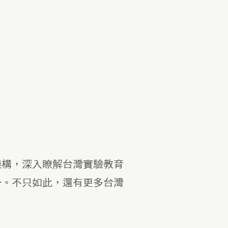
機構，深入瞭解台灣實驗教育
一。不只如此，還有更多台灣