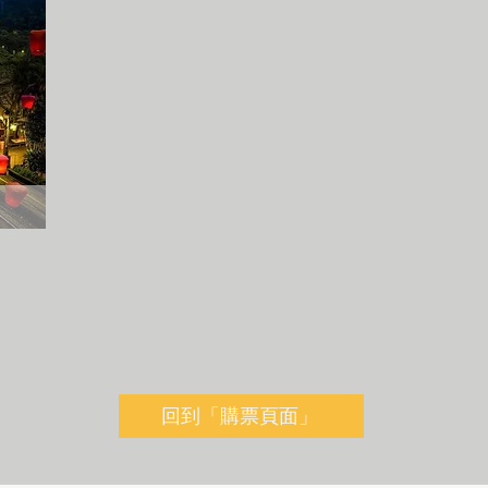
回到「購票頁面」