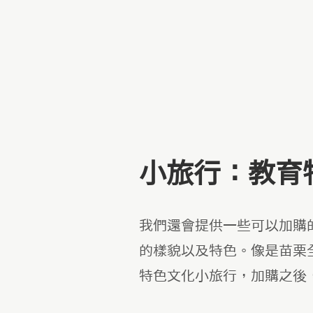
小旅行：教育
我們還會提供一些可以加購
的樣貌以及特色。像是苗栗
特色文化小旅行，加購之後