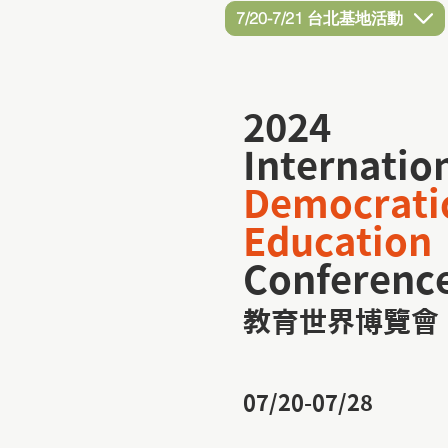
7/20-7/21 台北基地活動
2024
Internatio
Democrati
Education
Conferenc
教育世界博覽會
07/20-07/28