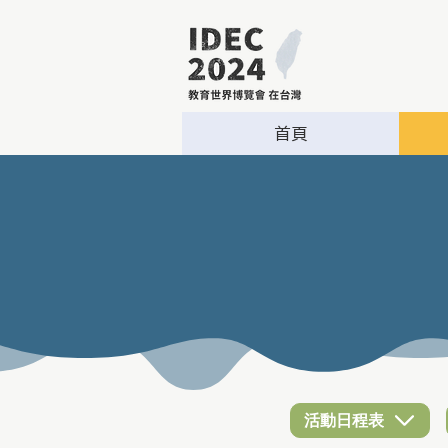
首頁
活動日程表