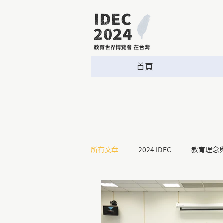
首頁
所有文章
2024 IDEC
教育理念