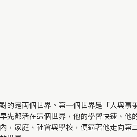
對的是両個世界。第一個世界是「人與事
早先都活在這個世界，他的學習快速、他
內，家庭、社會與學校，便逼著他走向第