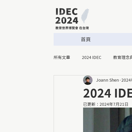
首頁
所有文章
2024 IDEC
教育理念
Joann Shen
202
2024 
已更新：
2024年7月21日